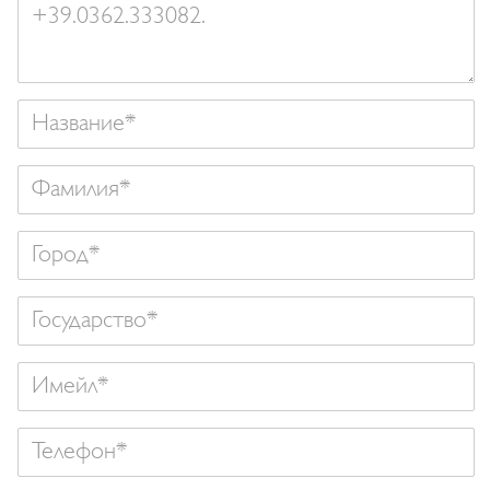
Название
Фамилия
Государство
Имейл
Телефон