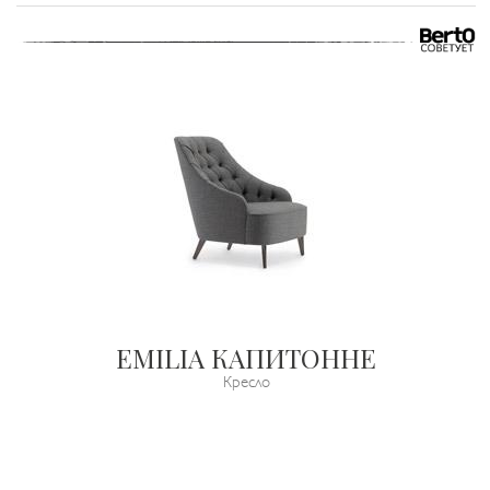
EMILIA КАПИТОННЕ
Кресло