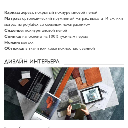
Каркас:
дерева, покрытый полиуретановой пеной
Матрас:
ортопедический пружинный матрас, высота 14 см, или
матрас из polylatex со съемным наматрасником
Сиденье:
полиуретановой пеной
Спинка:
наполнены на 100% гусиным пером
Ножки:
металл
Обтяжка:
в ткани или коже полностью съемной
ДИЗАЙН ИНТЕРЬЕРА