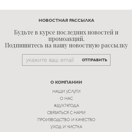
НОВОСТНАЯ РАССЫЛКА
Будьте в курсе последних новостей и
промоакций.
Подпишитесь на нашу новостную рассылку
Email
ОТПРАВИТЬ
to
subscribe
О КОМПАНИИ
НАШИ УСЛУГИ
О НАС
#ДУХ74ГОДА
СВЯЗАТЬСЯ С НАМИ
ПРОИЗВОДСТВО И КАЧЕСТВО
УХОД И ЧИСТКА