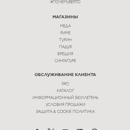
#ПОЧЕМУBERTO
МАГАЗИНЫ
МЕДА
РИМЕ
ТУРИН
ПАДУЯ
БРЕЩИЯ
СИНГАПУРЕ
ОБСЛУЖИВАНИЕ КЛИЕНТА
FAQ
КАТАЛОГ
ИНФОРМАЦИОННЫЙ БЮЛЛЕТЕНЬ
УСЛОВИЯ ПРОДАЖИ
ЗАЩИТА & COOKIE ПОЛИТИКА