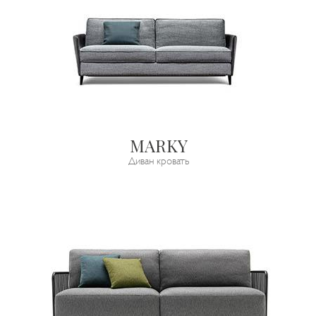
MARKY
Диван кровать