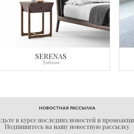
SERENAS
Тумбочка
НОВОСТНАЯ РАССЫЛКА
удьте в курсе последних новостей и промоакци
Подпишитесь на нашу новостную рассылку