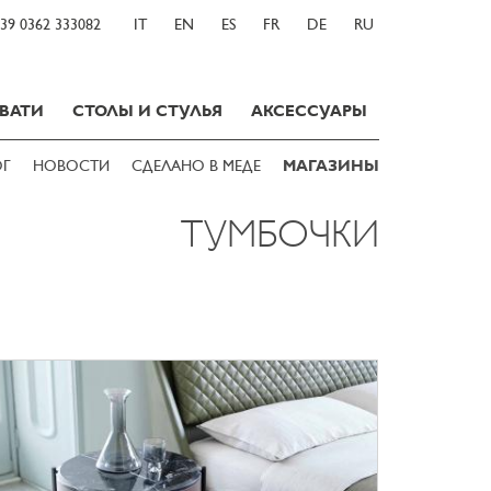
39 0362 333082
IT
EN
ES
FR
DE
RU
ВАТИ
СТОЛЫ И СТУЛЬЯ
АКСЕССУАРЫ
ОГ
НОВОСТИ
СДЕЛАНО В МЕДЕ
МАГАЗИНЫ
ТУМБОЧКИ