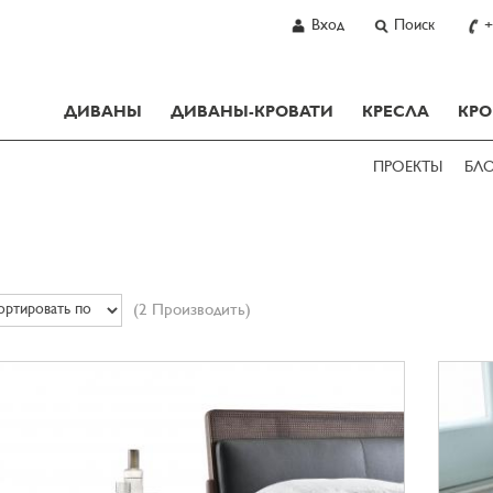
Вход
Поиск
+
ДИВАНЫ
ДИВАНЫ-КРОВАТИ
КРЕСЛА
КРО
ПРОЕКТЫ
БЛ
(2 Производить)