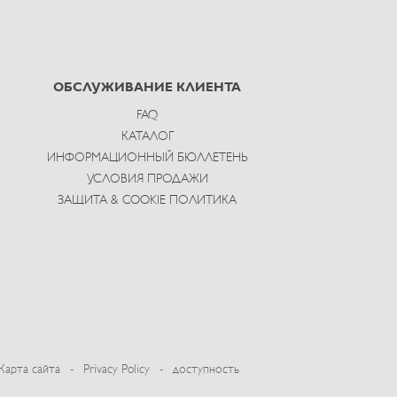
ОБСЛУЖИВАНИЕ КЛИЕНТА
FAQ
КАТАЛОГ
ИНФОРМАЦИОННЫЙ БЮЛЛЕТЕНЬ
УСЛОВИЯ ПРОДАЖИ
ЗАЩИТА & COOKIE ПОЛИТИКА
Карта сайта
-
Privacy Policy
-
доступность