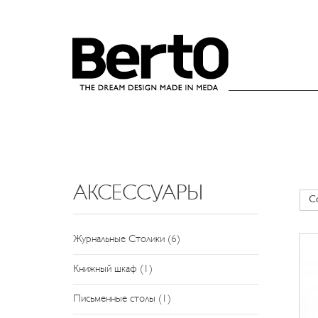
SKIP TO CONTENT
АКСЕССУАРЫ
Журнальные Столики (6)
Книжный шкаф (1)
Письменные столы (1)