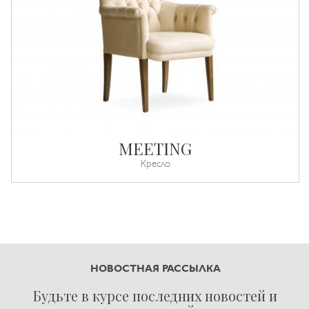
MEETING
Кресло
НОВОСТНАЯ РАССЫЛКА
Будьте в курсе последних новостей и