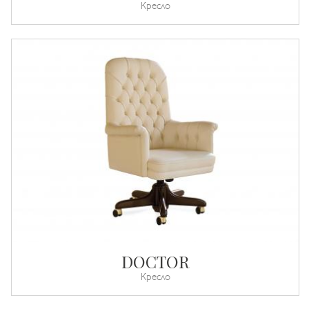
Кресло
DOCTOR
Кресло