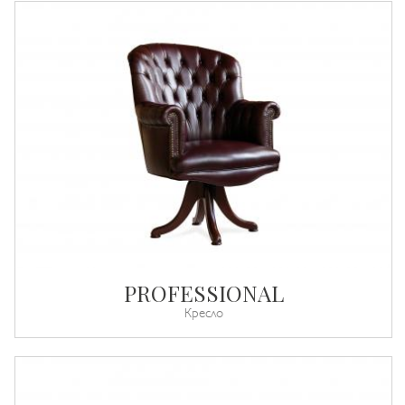
PROFESSIONAL
Кресло