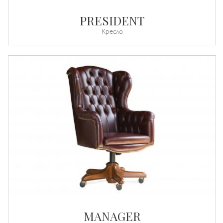
PRESIDENT
Кресло
MANAGER