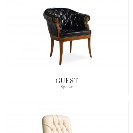
GUEST
Кресло