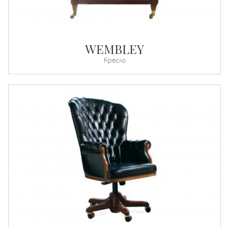
WEMBLEY
Кресло