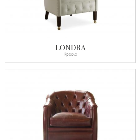
LONDRA
Кресло