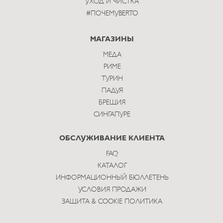
УХОД И ЧИСТКА
#ПОЧЕМУBERTO
МАГАЗИНЫ
МЕДА
РИМЕ
ТУРИН
ПАДУЯ
БРЕЩИЯ
СИНГАПУРЕ
ОБСЛУЖИВАНИЕ КЛИЕНТА
FAQ
КАТАЛОГ
ИНФОРМАЦИОННЫЙ БЮЛЛЕТЕНЬ
УСЛОВИЯ ПРОДАЖИ
ЗАЩИТА & COOKIE ПОЛИТИКА