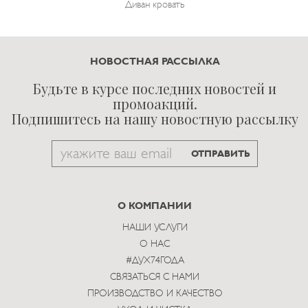
Диван кровать
НОВОСТНАЯ РАССЫЛКА
Будьте в курсе последних новостей и
промоакций.
Подпишитесь на нашу новостную рассылку
Email
ОТПРАВИТЬ
to
subscribe
О КОМПАНИИ
НАШИ УСЛУГИ
О НАС
#ДУХ74ГОДА
СВЯЗАТЬСЯ С НАМИ
ПРОИЗВОДСТВО И КАЧЕСТВО