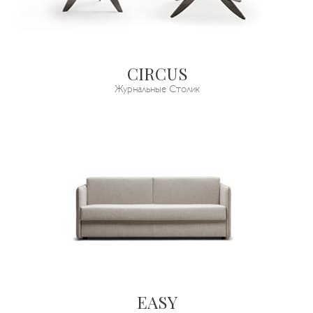
CIRCUS
Журнальные Столик
EASY