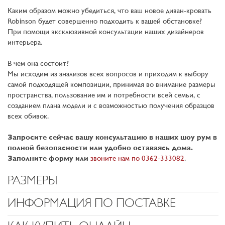
Каким образом можно убедиться, что ваш новое диван-кровать
Robinson будет совершенно подходить к вашей обстановке?
При помощи эксклюзивной консультации наших дизайнеров
интерьера.
В чем она состоит?
Мы исходим из анализов всех вопросов и приходим к выбору
самой подходящей композиции, принимая во внимание размеры
пространства, пользование им и потребности всей семьи, с
созданием плана модели и с возможностью получения образцов
всех обивок.
Запросите сейчас вашу консультацию в наших шоу рум в
полной безопасности или удобно оставаясь дома.
Заполните форму или
звоните нам по 0362-333082
.
РАЗМЕРЫ
ИНФОРМАЦИЯ ПО ПОСТАВКЕ