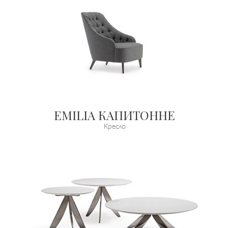
EMILIA КАПИТОННЕ
Кресло