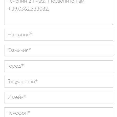
Название
Фамилия
Государство
Имейл
Телефон