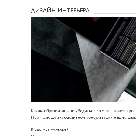
ДИЗАЙН ИНТЕРЬЕРА
Каким образом можно убедиться, что ваш новое крес
При помощи эксклюзивной консультации наших диза
В чем она состоит?