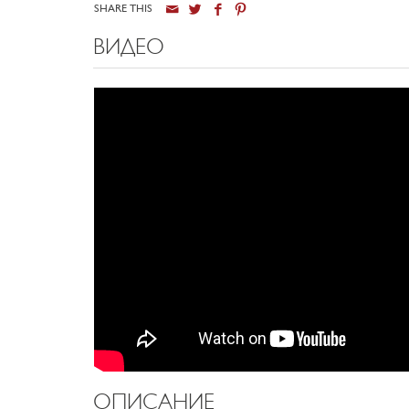
SHARE THIS
ВИДЕО
ОПИСАНИЕ