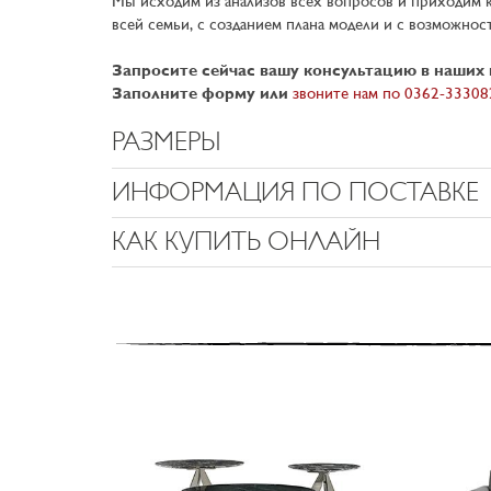
Мы исходим из анализов всех вопросов и приходим 
всей семьи, с созданием плана модели и с возможнос
Запросите сейчас вашу консультацию в наших 
Заполните форму или
звоните нам по 0362-33308
РАЗМЕРЫ
ИНФОРМАЦИЯ ПО ПОСТАВКЕ
КАК КУПИТЬ ОНЛАЙН