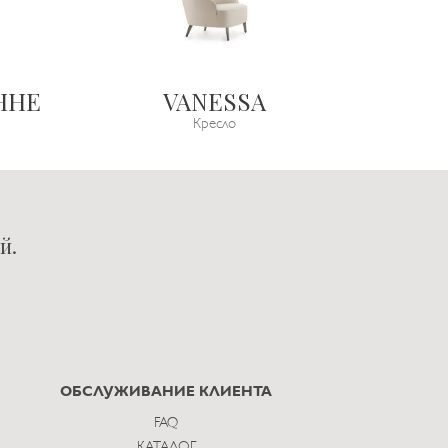
ННЕ
VANESSA
Кресло
й.
ОБСЛУЖИВАНИЕ КЛИЕНТА
FAQ
КАТАЛОГ