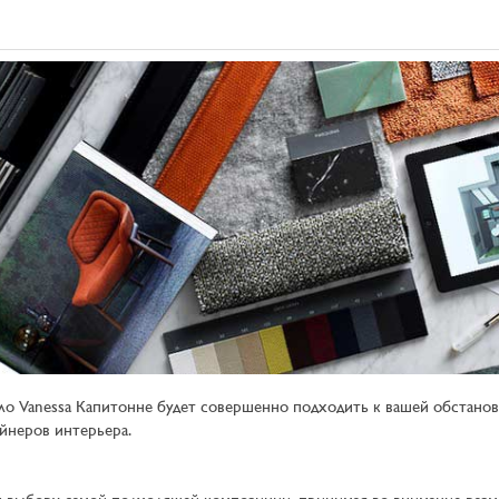
ло Vanessa Капитонне будет совершенно подходить к вашей обстанов
йнеров интерьера.