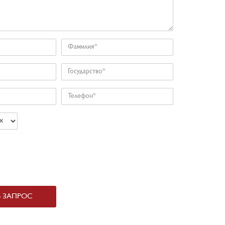
Фамилия
Государство
Телефон
Ь ЗАПРОС