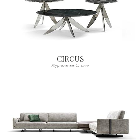
CIRCUS
Журнальные Столик