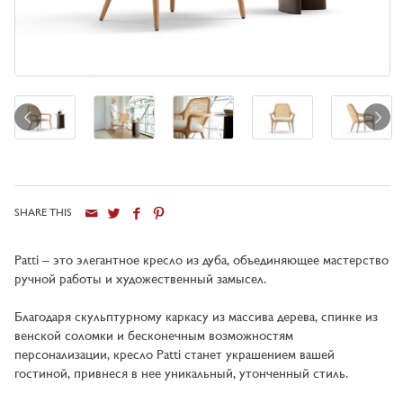
SHARE THIS
Город
Patti – это элегантное кресло из дуба, объединяющее мастерство
ручной работы и художественный замысел.
Благодаря скульптурному каркасу из массива дерева, спинке из
венской соломки и бесконечным возможностям
персонализации, кресло Patti станет украшением вашей
гостиной, привнеся в нее уникальный, утончeнный стиль.