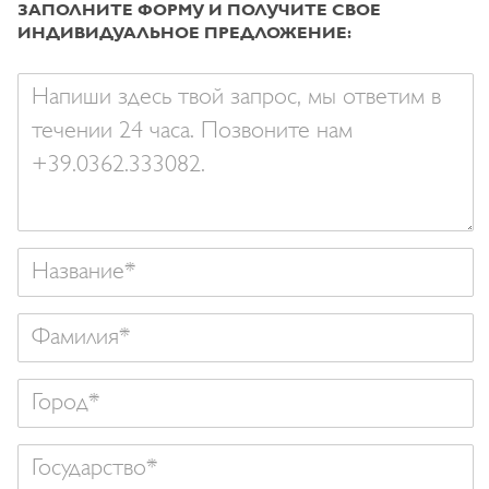
ЗАПОЛНИТЕ ФОРМУ И ПОЛУЧИТЕ СВОE
ИНДИВИДУАЛЬНОЕ ПРЕДЛОЖЕНИЕ:
Ваше
сообщение
Название
Фамилия
Государство