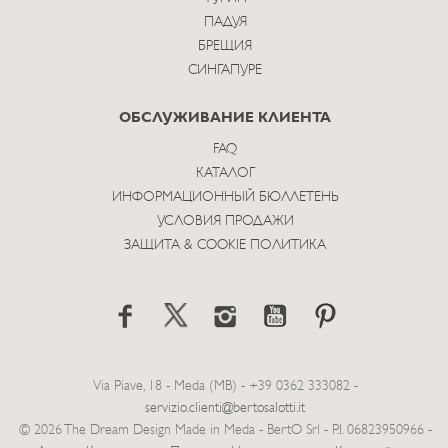
ПАДУЯ
БРЕЩИЯ
СИНГАПУРЕ
ОБСЛУЖИВАНИЕ КЛИЕНТА
FAQ
КАТАЛОГ
ИНФОРМАЦИОННЫЙ БЮЛЛЕТЕНЬ
УСЛОВИЯ ПРОДАЖИ
ЗАЩИТА & COOKIE ПОЛИТИКА
Via Piave, 18 - Meda (MB) - +39 0362 333082 -
servizio.clienti@bertosalotti.it
© 2026 The Dream Design Made in Meda - BertO Srl - P.I. 06823950966 -