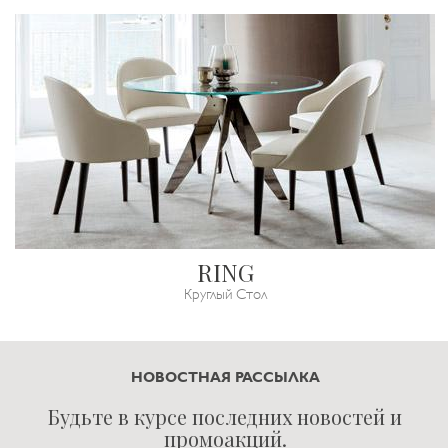
RING
Круглый Стол
НОВОСТНАЯ РАССЫЛКА
Будьте в курсе последних новостей и
промоакций.