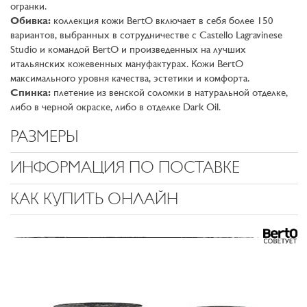
огранки.
Обивка:
коллекция кожи BertO включает в себя более 150
вариантов, выбранных в сотрудничестве с Castello Lagravinese
Studio и командой BertO и произведeнных на лучших
итальянских кожевенных мануфактурах. Кожи BertO
максимального уровня качества, эстетики и комфорта.
Спинка:
плетение из венской соломки в натуральной отделке,
либо в чeрной окраске, либо в отделке Dark Oil.
РАЗМЕРЫ
ИНФОРМАЦИЯ ПО ПОСТАВКЕ
КАК КУПИТЬ ОНЛАЙН