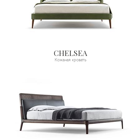
CHELSEA
Кожаная кровать