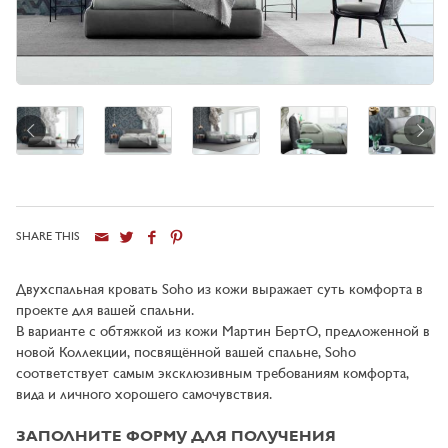
SHARE THIS
Город
Двухспальная кровать Soho из кожи выражает суть комфорта в
проекте для вашей спальни.
В варианте с обтяжкой из кожи Мартин БертО, предложенной в
новой Коллекции, посвящённой вашей спальне, Soho
соответствует самым эксклюзивным требованиям комфорта,
вида и личного хорошего самочувствия.
ЗАПОЛНИТЕ ФОРМУ ДЛЯ ПОЛУЧЕНИЯ