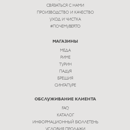
СВЯЗАТЬСЯ С НАМИ
ПРОИЗВОДСТВО И КАЧЕСТВО
УХОД И ЧИСТКА
#ПОЧЕМУBERTO
МАГАЗИНЫ
МЕДА
РИМЕ
ТУРИН
ПАДУЯ
БРЕЩИЯ
СИНГАПУРЕ
ОБСЛУЖИВАНИЕ КЛИЕНТА
FAQ
КАТАЛОГ
ИНФОРМАЦИОННЫЙ БЮЛЛЕТЕНЬ
УСЛОВИЯ ПРОДАЖИ