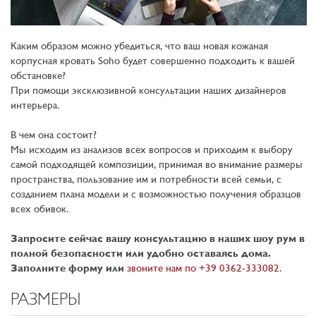
Каким образом можно убедиться, что ваш новая кожаная
корпусная кровать Soho будет совершенно подходить к вашей
обстановке?
При помощи эксклюзивной консультации наших дизайнеров
интерьера.
В чем она состоит?
Мы исходим из анализов всех вопросов и приходим к выбору
самой подходящей композиции, принимая во внимание размеры
пространства, пользование им и потребности всей семьи, с
созданием плана модели и с возможностью получения образцов
всех обивок.
Запросите сейчас вашу консультацию в наших шоу рум в
полной безопасности или удобно оставаясь дома.
Заполните форму или
звоните нам по +39 0362-333082
.
РАЗМЕРЫ