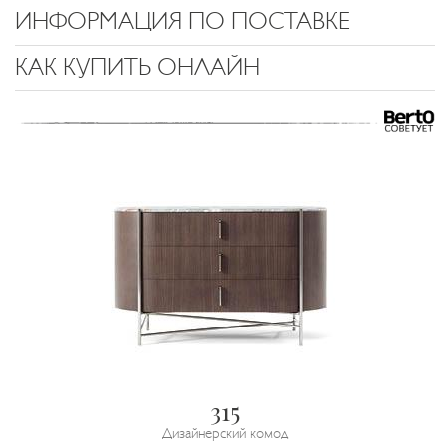
ИНФОРМАЦИЯ ПО ПОСТАВКЕ
КАК КУПИТЬ ОНЛАЙН
315
Дизайнерский комод