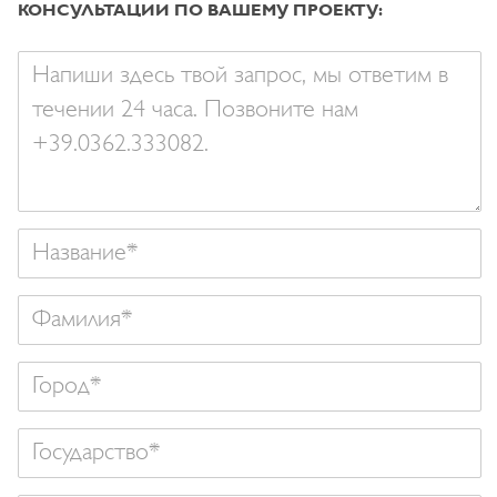
КОНСУЛЬТАЦИИ ПО ВАШЕМУ ПРОЕКТУ:
Ваше
сообщение
Название
Фамилия
Государство