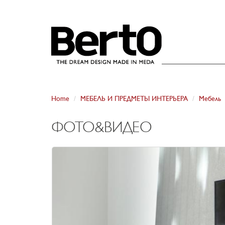
SKIP TO CONTENT
Home
МЕБЕЛЬ И ПРЕДМЕТЫ ИНТЕРЬЕРА
Мебель
ФОТО&ВИДЕО