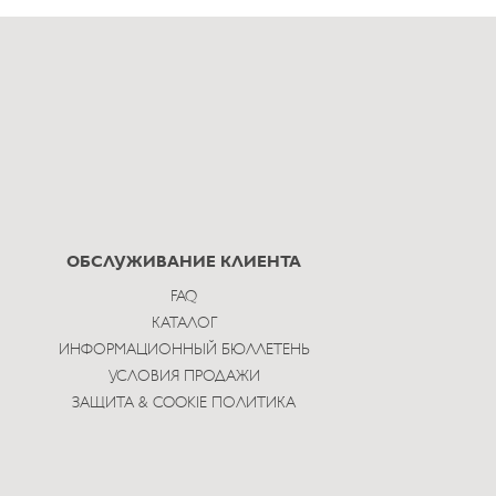
ОБСЛУЖИВАНИЕ КЛИЕНТА
FAQ
КАТАЛОГ
ИНФОРМАЦИОННЫЙ БЮЛЛЕТЕНЬ
УСЛОВИЯ ПРОДАЖИ
ЗАЩИТА & COOKIE ПОЛИТИКА