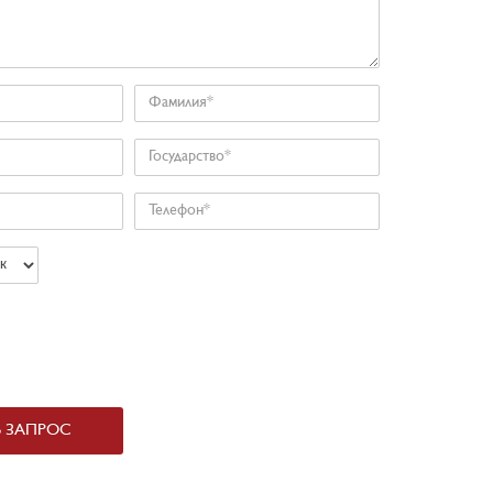
Фамилия
Государство
Телефон
Ь ЗАПРОС