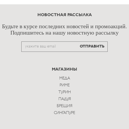
НОВОСТНАЯ РАССЫЛКА
Будьте в курсе последних новостей и промоакций.
Подпишитесь на нашу новостную рассылку
Email
ОТПРАВИТЬ
to
subscribe
МАГАЗИНЫ
МЕДА
РИМЕ
ТУРИН
ПАДУЯ
БРЕЩИЯ
СИНГАПУРЕ