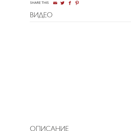
SHARE THIS
ВИДЕО
ОПИСАНИЕ