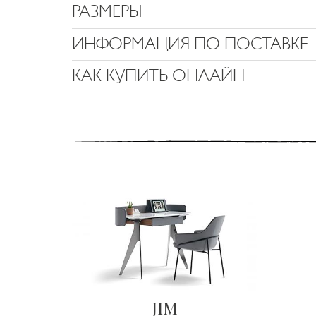
РАЗМЕРЫ
ИНФОРМАЦИЯ ПО ПОСТАВКЕ
КАК КУПИТЬ ОНЛАЙН
JIM