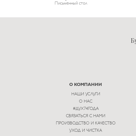
Письменный стол
Б
О КОМПАНИИ
НАШИ УСЛУГИ
О НАС
#ДУХ74ГОДА
СВЯЗАТЬСЯ С НАМИ
ПРОИЗВОДСТВО И КАЧЕСТВО
УХОД И ЧИСТКА