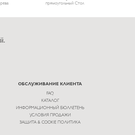
ерева
прямоугольный Стол
й.
ОБСЛУЖИВАНИЕ КЛИЕНТА
FAQ
КАТАЛОГ
ИНФОРМАЦИОННЫЙ БЮЛЛЕТЕНЬ
УСЛОВИЯ ПРОДАЖИ
ЗАЩИТА & COOKIE ПОЛИТИКА