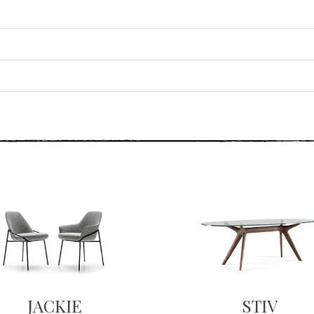
JACKIE
STIV