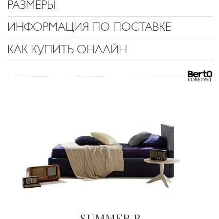
РАЗМЕРЫ
ИНФОРМАЦИЯ ПО ПОСТАВКЕ
КАК КУПИТЬ ОНЛАЙН
SUMMER B