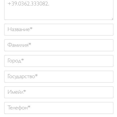
Название
Фамилия
Государство
Имейл
Телефон