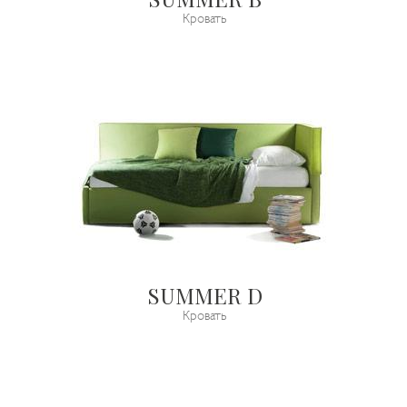
Кровать
SUMMER D
Кровать