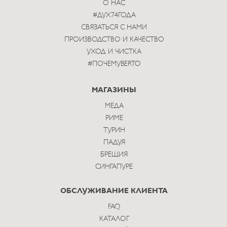
О НАС
#ДУХ74ГОДА
СВЯЗАТЬСЯ С НАМИ
ПРОИЗВОДСТВО И КАЧЕСТВО
УХОД И ЧИСТКА
#ПОЧЕМУBERTO
МАГАЗИНЫ
МЕДА
РИМЕ
ТУРИН
ПАДУЯ
БРЕЩИЯ
СИНГАПУРЕ
ОБСЛУЖИВАНИЕ КЛИЕНТА
FAQ
КАТАЛОГ