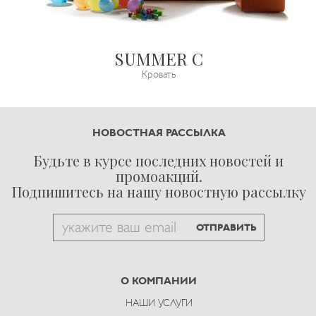
SUMMER C
Кровать
НОВОСТНАЯ РАССЫЛКА
Будьте в курсе последних новостей и
промоакций.
Подпишитесь на нашу новостную рассылку
Email
ОТПРАВИТЬ
to
subscribe
О КОМПАНИИ
НАШИ УСЛУГИ