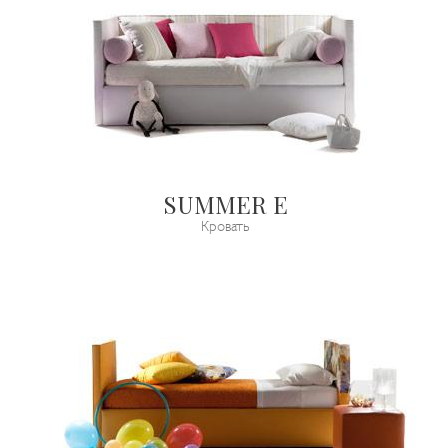
SUMMER E
Кровать