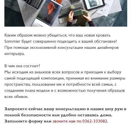
Каким образом можно убедиться, что ваш новая кровать
Sommier будет совершенно подходить к вашей обстановке?
При помощи эксклюзивной консультации наших дизайнеров
интерьера.
В чем она состоит?
Мы исходим из анализов всех вопросов и приходим к выбору
самой подходящей композиции, принимая во внимание размеры
пространства, пользование им и потребности всей семьи, с
созданием плана модели и с возможностью получения образцов
всех обивок.
Запросите сейчас вашу консультацию в наших шоу рум в
полной безопасности или удобно оставаясь дома.
Заполните форму или
звоните нам по 0362-333082
.