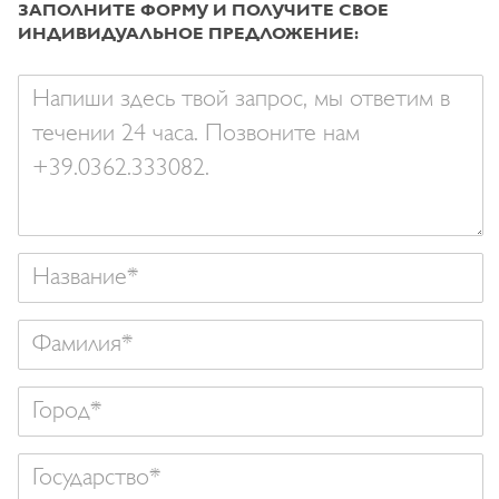
ЗАПОЛНИТЕ ФОРМУ И ПОЛУЧИТЕ СВОE
ИНДИВИДУАЛЬНОЕ ПРЕДЛОЖЕНИЕ:
Ваше
сообщение
Название
Фамилия
Государство