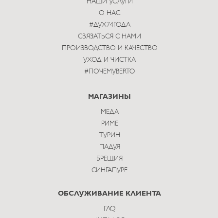
НАШИ УСЛУГИ
О НАС
#ДУХ74ГОДА
СВЯЗАТЬСЯ С НАМИ
ПРОИЗВОДСТВО И КАЧЕСТВО
УХОД И ЧИСТКА
#ПОЧЕМУBERTO
МАГАЗИНЫ
МЕДА
РИМЕ
ТУРИН
ПАДУЯ
БРЕЩИЯ
СИНГАПУРЕ
ОБСЛУЖИВАНИЕ КЛИЕНТА
FAQ