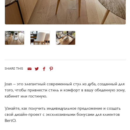
SHARE THIS
Город
Joan – это элегантный современный стул из дуба, созданный для
того, чтобы привнести стиль и комфорт в вашу обеденную зону,
кабинет или гостиную.
Узнайте, как получить индивидуальное предложение и создать
свой дизайн-проект с эксклюзивными бонусами для клиентов
BertO.