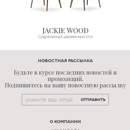
JACKIE WOOD
Современный деревянный стул
НОВОСТНАЯ РАССЫЛКА
Будьте в курсе последних новостей и
промоакций.
Подпишитесь на нашу новостную рассылку
Email
ОТПРАВИТЬ
to
subscribe
О КОМПАНИИ