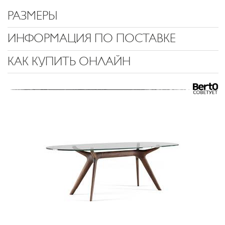
РАЗМЕРЫ
ИНФОРМАЦИЯ ПО ПОСТАВКЕ
КАК КУПИТЬ ОНЛАЙН