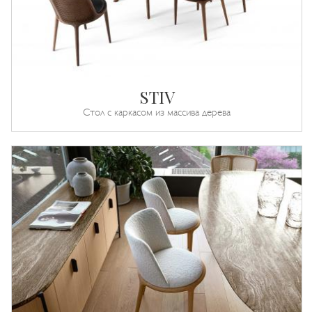
STIV
Стол с каркасом из массива дерева