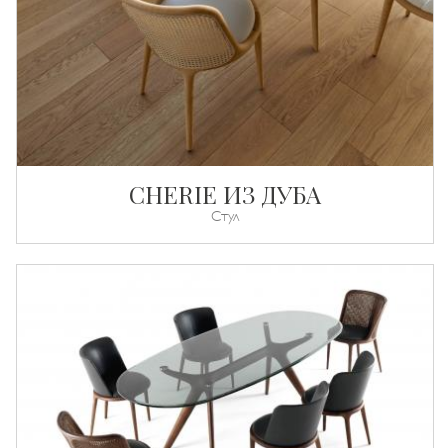
CHERIE ИЗ ДУБА
Стул