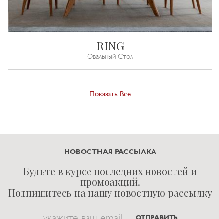
RING
Овальный Стол
Показать Все
НОВОСТНАЯ РАССЫЛКА
Будьте в курсе последних новостей и
промоакций.
Подпишитесь на нашу новостную рассылку
Email
ОТПРАВИТЬ