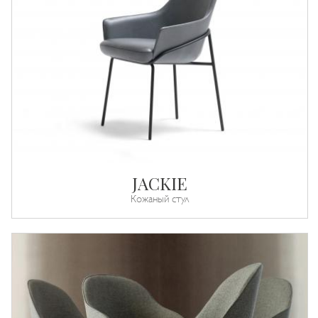
JACKIE
Кожаный стул