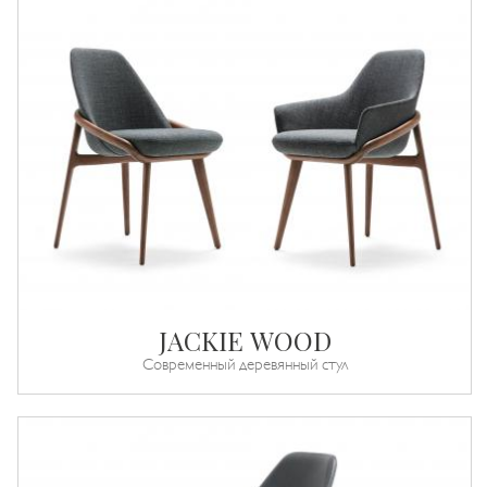
JACKIE WOOD
Современный деревянный стул