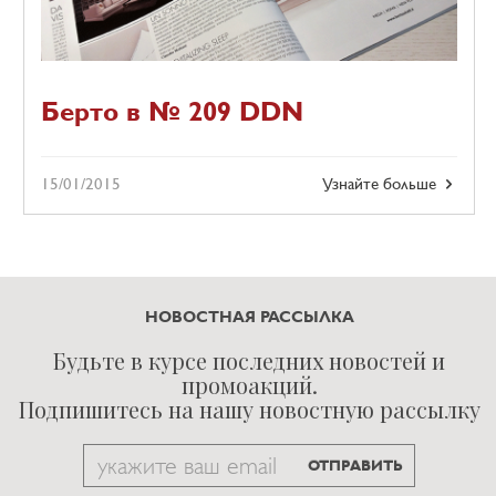
Берто в № 209 DDN
15/01/2015
Узнайте больше
НОВОСТНАЯ РАССЫЛКА
Будьте в курсе последних новостей и
промоакций.
Подпишитесь на нашу новостную рассылку
Email
ОТПРАВИТЬ