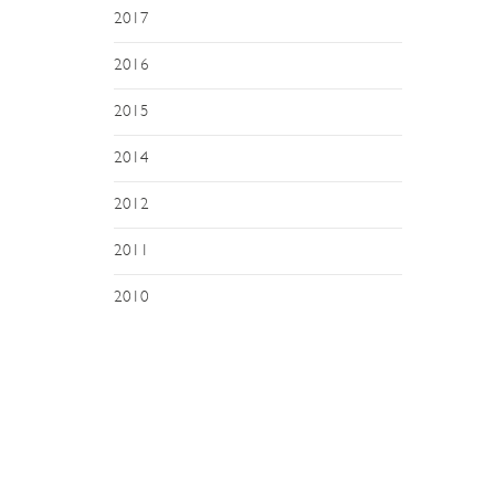
2017
2016
2015
2014
2012
2011
2010