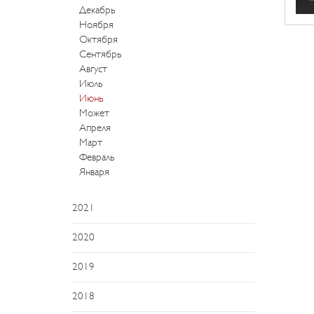
Декабрь
Ноября
Октября
Сентябрь
Август
Июль
Июнь
Может
Апреля
Март
Февраль
Января
2021
2020
2019
2018