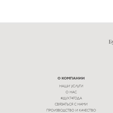
Б
О КОМПАНИИ
НАШИ УСЛУГИ
О НАС
#ДУХ74ГОДА
СВЯЗАТЬСЯ С НАМИ
ПРОИЗВОДСТВО И КАЧЕСТВО