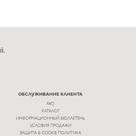
й.
ОБСЛУЖИВАНИЕ КЛИЕНТА
FAQ
КАТАЛОГ
ИНФОРМАЦИОННЫЙ БЮЛЛЕТЕНЬ
УСЛОВИЯ ПРОДАЖИ
ЗАЩИТА & COOKIE ПОЛИТИКА