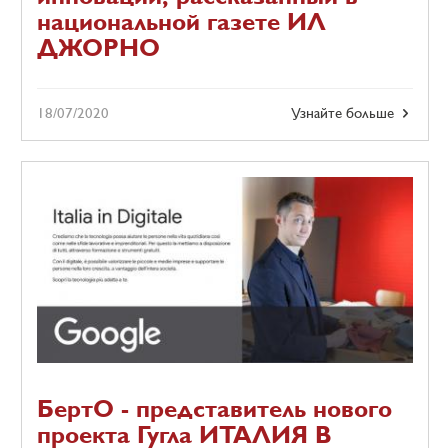
национальной газете ИЛ
ДЖОРНО
18/07/2020
Узнайте больше
БертО - представитель нового
проекта Гугла ИТАЛИЯ В