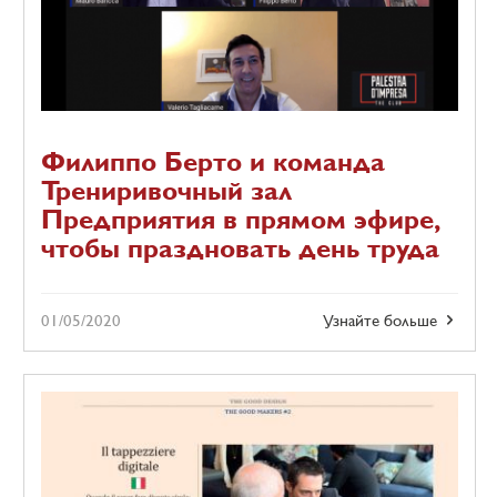
Филиппо Берто и команда
Трениривочный зал
Предприятия в прямом эфире,
чтобы праздновать день труда
01/05/2020
Узнайте больше