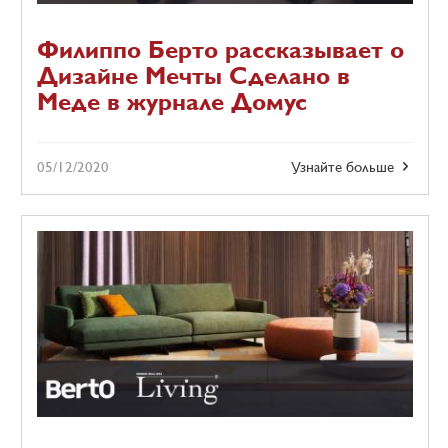
Филиппо Берто рассказывает о
Дизайне Мечты Сделано в
Меде в журнале Домус
05/12/2020
Узнайте больше