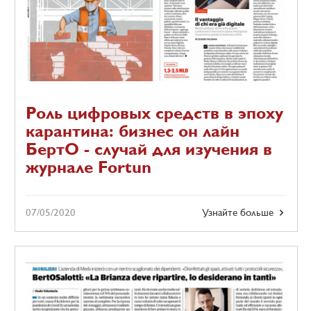
Роль цифровых средств в эпоху
карантина: бизнес он лайн
БертО - случай для изучения в
журнале Fortun
07/05/2020
Узнайте больше