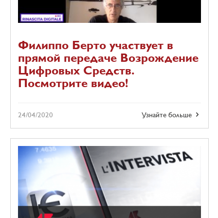
Филиппо Берто участвует в
прямой передаче Возрождение
Цифровых Средств.
Посмотрите видео!
24/04/2020
Узнайте больше