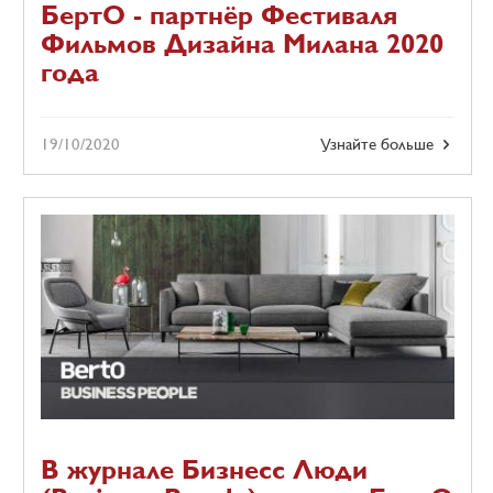
БертО - партнёр Фестиваля
Фильмов Дизайна Милана 2020
года
19/10/2020
Узнайте больше
В журнале Бизнесс Люди