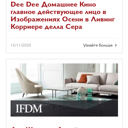
Dee Dee Домашнее Кино
главное действующее лицо в
Изображениях Осени в Ливинг
Корриере делла Сера
15/11/2020
Узнайте больше