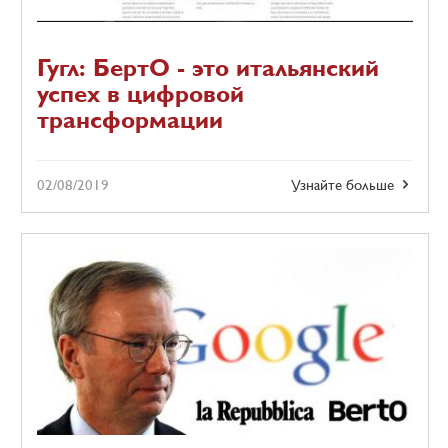
Гугл: БертО - это итальянский
успех в цифровой
трансформации
02/08/2019
Узнайте больше