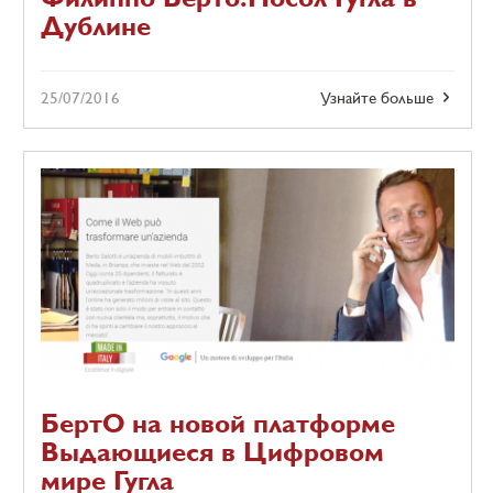
Дублине
25/07/2016
Узнайте больше
БертO на новой платформе
Выдающиеся в Цифровом
мире Гугла