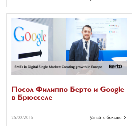
Посол Филиппо Берто и Google
в Брюсселе
25/02/2015
Узнайте больше