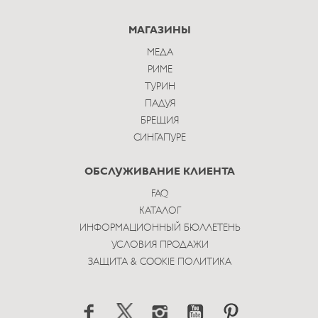
МАГАЗИНЫ
МЕДА
РИМЕ
ТУРИН
ПАДУЯ
БРЕЩИЯ
СИНГАПУРЕ
ОБСЛУЖИВАНИЕ КЛИЕНТА
FAQ
КАТАЛОГ
ИНФОРМАЦИОННЫЙ БЮЛЛЕТЕНЬ
УСЛОВИЯ ПРОДАЖИ
ЗАЩИТА & COOKIE ПОЛИТИКА