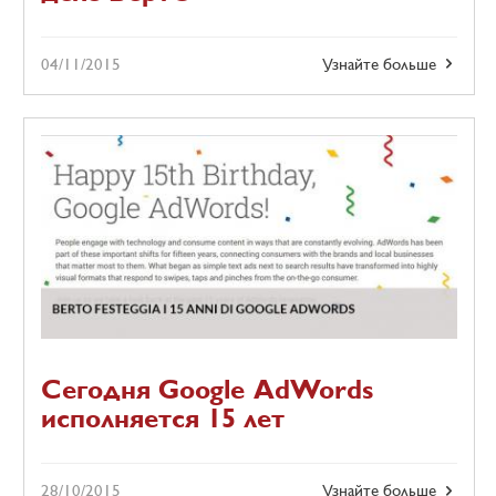
04/11/2015
Узнайте больше
Сегодня Google AdWords
исполняется 15 лет
28/10/2015
Узнайте больше