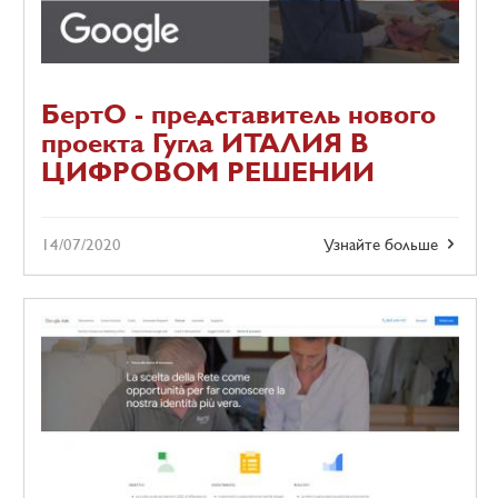
БертО - представитель нового
проекта Гугла ИТАЛИЯ В
ЦИФРОВОМ РЕШЕНИИ
14/07/2020
Узнайте больше