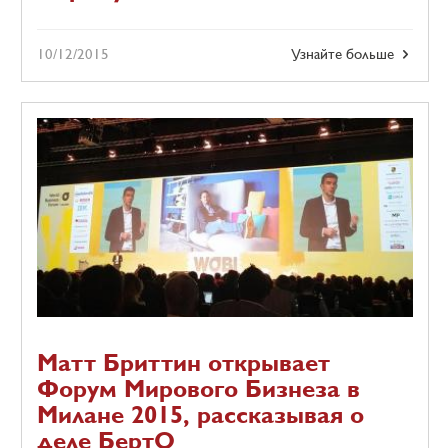
10/12/2015
Узнайте больше
Матт Бриттин открывает
Форум Мирового Бизнеза в
Милане 2015, рассказывая о
деле БертО