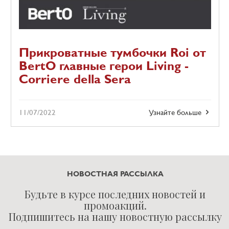
Прикроватные тумбочки Roi от
BertO главные герои Living -
Corriere della Sera
11/07/2022
Узнайте больше
НОВОСТНАЯ РАССЫЛКА
Будьте в курсе последних новостей и
промоакций.
Подпишитесь на нашу новостную рассылку