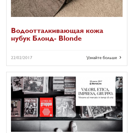
Водоотталкивающая кожа
нубук Блонд- Blonde
22/02/2017
Узнайте больше