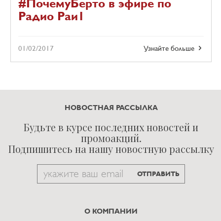
#ПочемуБерто в эфире по
Радио Раи1
01/02/2017
Узнайте больше
НОВОСТНАЯ РАССЫЛКА
Будьте в курсе последних новостей и
промоакций.
Подпишитесь на нашу новостную рассылку
Email
ОТПРАВИТЬ
to
subscribe
О КОМПАНИИ