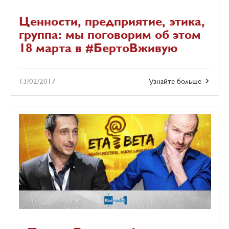
Ценности, предприятие, этика,
группа: мы поговорим об этом
18 марта в #БертоВживую
13/02/2017
Узнайте больше