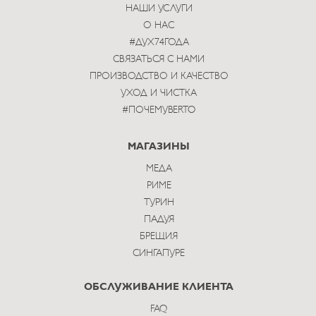
НАШИ УСЛУГИ
О НАС
#ДУХ74ГОДА
СВЯЗАТЬСЯ С НАМИ
ПРОИЗВОДСТВО И КАЧЕСТВО
УХОД И ЧИСТКА
#ПОЧЕМУBERTO
МАГАЗИНЫ
МЕДА
РИМЕ
ТУРИН
ПАДУЯ
БРЕЩИЯ
СИНГАПУРЕ
ОБСЛУЖИВАНИЕ КЛИЕНТА
FAQ