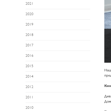
2021
2020
2019
2018
2017
2016
2015
Нац
пре
2014
Кин
2012
Див
2011
Дом
2010