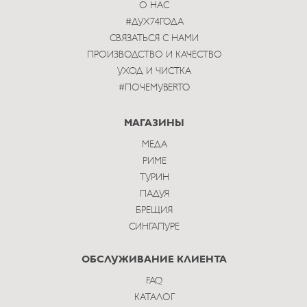
О НАС
#ДУХ74ГОДА
СВЯЗАТЬСЯ С НАМИ
ПРОИЗВОДСТВО И КАЧЕСТВО
УХОД И ЧИСТКА
#ПОЧЕМУBERTO
МАГАЗИНЫ
МЕДА
РИМЕ
ТУРИН
ПАДУЯ
БРЕЩИЯ
СИНГАПУРЕ
ОБСЛУЖИВАНИЕ КЛИЕНТА
FAQ
КАТАЛОГ