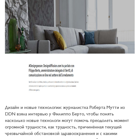
Дизайн и новые технологии: журналистка Роберта Мутти из
DDN взяла интервью у Филиппо Берто, чтобы понять
насколько новые технологи могут помочь преодолеть момент
огромной трудности, как трудность, причинённая текущей
чрезвычайной обстановкой здравоохранения и с какими