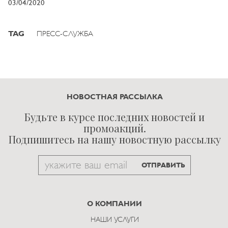
03/04/2020
TAG
ПРЕСС-СЛУЖБА
НОВОСТНАЯ РАССЫЛКА
Будьте в курсе последних новостей и
промоакций.
Подпишитесь на нашу новостную рассылку
Email
ОТПРАВИТЬ
to
subscribe
О КОМПАНИИ
НАШИ УСЛУГИ