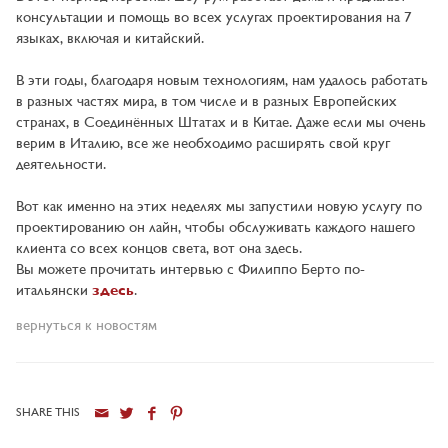
консультации и помощь во всех услугах проектирования на 7
языках, включая и китайский.
В эти годы, благодаря новым технологиям, нам удалось работать
в разных частях мира, в том числе и в разных Европейских
странах, в Соединённых Штатах и в Китае. Даже если мы очень
верим в Италию, все же необходимо расширять свой круг
деятельности.
Вот как именно на этих неделях мы запустили новую услугу по
проектированию он лайн, чтобы обслуживать каждого нашего
клиента со всех концов света, вот она здесь.
Вы можете прочитать интервью с Филиппо Берто по-
итальянски
здесь
.
вернуться к новостям
SHARE THIS